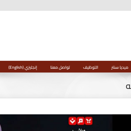
ميديا سنتر
التوظيف
تواصل معنا
إنجليزي (English)
ه