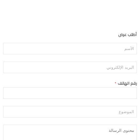
أطلب عرض
رقم الهاتف
*