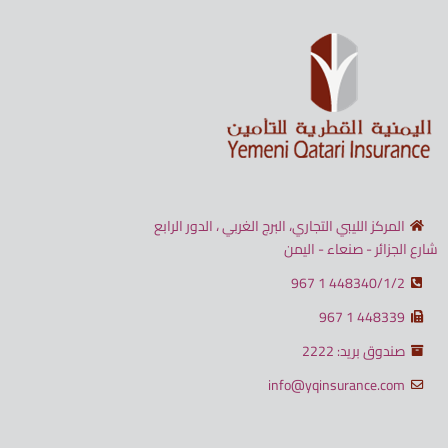
المركز الليبي التجاري، البرج الغربي ، الدور الرابع
شارع الجزائر - صنعاء - اليمن
448340/1/2 1 967
448339 1 967
صندوق بريد: 2222
info@yqinsurance.com