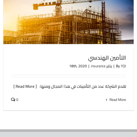
التأمين الهندسي
YQI
By
|
يناير 18th, 2020
insurance
|
تقدم الشركة عدد من التأمينات في هذا المجال ومنها: [ Read More ]
0
Read More