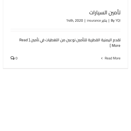
تأمين السيارات
YQI
By
|
يناير 14th, 2020
insurance
|
تقدم اليمنية القطرية للتأمين نوعين من التغطيات في تأمين [ Read
More ]
0
Read More