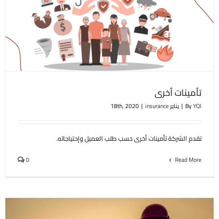
تأمينات أخرى
YQI
By
|
يناير 18th, 2020
insurance
|
تقدم الشركة تأمينات أخرى حسب طلب العميل وإحتياجاته.
0
Read More