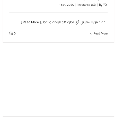
YQI
By
|
يناير 15th, 2020
insurance
|
القصد من السفر في أي اجازة هو الراحة، ونتمنى [ Read More ]
0
Read More