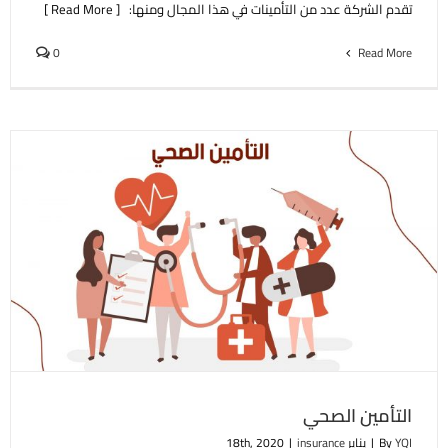
تقدم الشركة عدد من التأمينات في هذا المجال ومنها: [ Read More ]
0
Read More
التأمين الصحي
YQI
By
|
يناير 18th, 2020
insurance
|