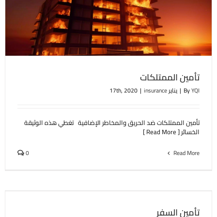
تأمين الممتلكات
YQI
By
|
يناير 17th, 2020
insurance
|
تأمين الممتلكات ضد الحريق والمخاطر الإضافية تغطي هذه الوثيقة
الخسائر [ Read More ]
0
Read More
تأمين السفر