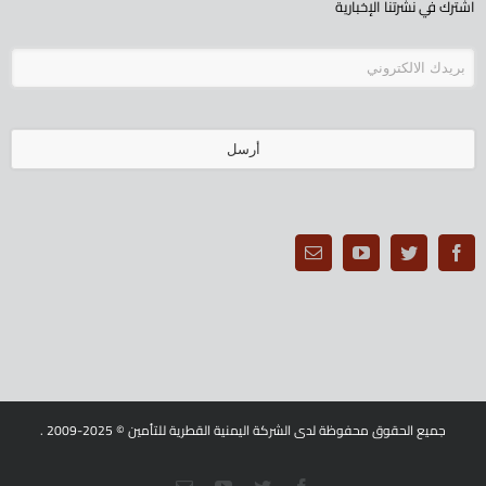
اشترك في نشرتنا الإخبارية
أرسل
يجب
ترك
هذا
الحقل
فارغا
جميع الحقوق محفوظة لدى الشركة اليمنية القطرية للتأمين © 2025-2009 .