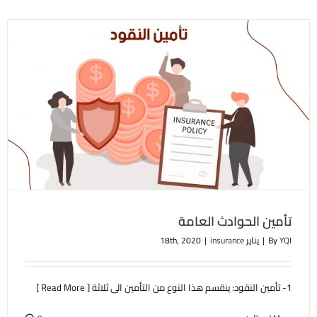
تأمين الحوادث العامة
YQI
By
|
يناير 18th, 2020
insurance
|
1- تأمين النقود: ينقسم هذا النوع من التأمين الى ثلاثة [ Read More ]