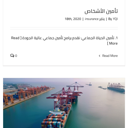
تأمين الأشخاص
YQI
By
|
يناير 18th, 2020
insurance
|
1. تأمين الحياة الجماعي: نقدم برامج تأمين جماعي عالية الجودة [ Read
More ]
0
Read More