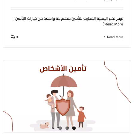
توفر لكم اليمنية القطرية للتأمين مجموعة واسعة من خيارات التأمين [
Read More ]
0
Read More