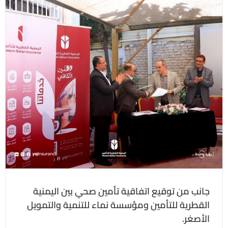
جانب من توقيع اتفاقية تأمين صحي بين اليمنية
القطرية للتأمين ومؤسسة نماء للتنمية والتمويل
الأصغر.