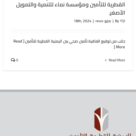
القطرية للتأمين ومؤسسة نماء للتنمية والتمويل
الأصغر.
YQI
By
|
مايو 18th, 2024
news
|
جانب من توقيع اتفاقية تأمين صحي بين اليمنية القطرية للتأمين [ Read
More ]
0
Read More