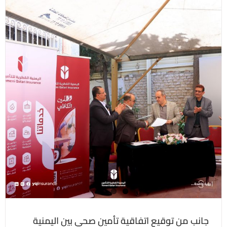
جانب من توقيع اتفاقية تأمين صحي بين اليمنية