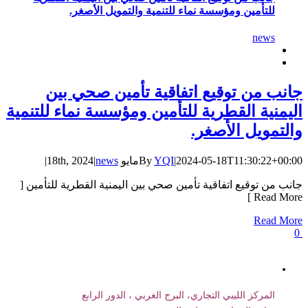
للتأمين ومؤسسة نماء للتنمية والتمويل الأصغر.
news
جانب من توقيع اتفاقية تأمين صحي بين
اليمنية القطرية للتأمين ومؤسسة نماء للتنمية
والتمويل الأصغر.
2024-05-18T11:30:22+00:00
|
YQI
By
مايو 18th, 2024
news
|
|
جانب من توقيع اتفاقية تأمين صحي بين اليمنية القطرية للتأمين [
Read More ]
Read More
0
المركز الليبي التجاري، البرج الغربي ، الدور الرابع