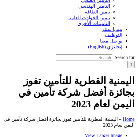
التأمين الصحي
التأمين الهندسي
تأمين الطاقة
تأمين الحوادث العامة
التأمينات الأخرى
ميديا سنتر
التوظيف
تواصل معنا
إنجليزي (English)
Search for:
اليمنية القطرية للتأمين تفوز
بجائزة أفضل شركة تأمين في
اليمن لعام 2023
Home
»
اليمنية القطرية للتأمين تفوز بجائزة أفضل شركة تأمين في
اليمن لعام 2023
View Larger Image