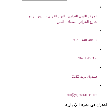
المركز الليبي التجاري، البرج الغربي ، الدور الرابع
شارع الجزائر - صنعاء - اليمن
448340/1/2 1 967
448339 1 967
صندوق بريد: 2222
info@yqinsurance.com
اشترك في نشرتنا الإخبارية