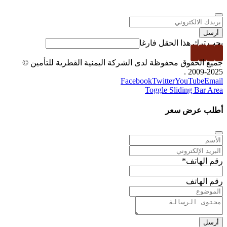
أرسل
يجب ترك هذا الحقل فارغا
جميع الحقوق محفوظة لدى الشركة اليمنية القطرية للتأمين ©
2025-2009 .
Facebook
Twitter
YouTube
Email
Toggle Sliding Bar Area
أطلب عرض سعر
رقم الهاتف
*
رقم الهاتف
أرسل