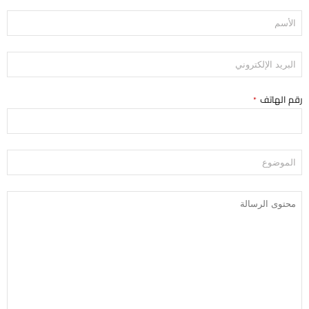
رقم الهاتف
*